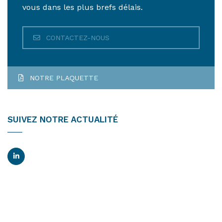
vous dans les plus brefs délais.
CONTACTEZ-NOUS
NOTRE PLAQUETTE
SUIVEZ NOTRE ACTUALITÉ