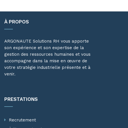
À PROPOS
ARGONAUTE Solutions RH vous apporte
son expérience et son expertise de la
gestion des ressources humaines et vous
accompagne dans la mise en œuvre de
votre stratégie industrielle présente et à
venir.
PRESTATIONS
Recrutement