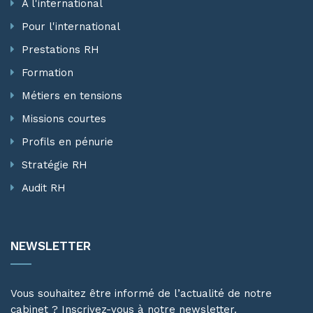
À l'international
Pour l'international
Prestations RH
Formation
Métiers en tensions
Missions courtes
Profils en pénurie
Stratégie RH
Audit RH
NEWSLETTER
Vous souhaitez être informé de l’actualité de notre
cabinet ? Inscrivez-vous à notre newsletter.