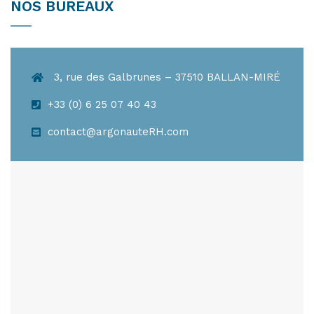
NOS BUREAUX
3, rue des Galbrunes – 37510 BALLAN-MIRÉ
+33 (0) 6 25 07 40 43
contact@argonauteRH.com