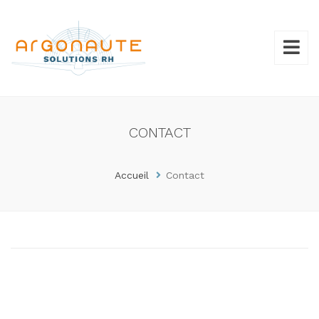
CONTACT
Accueil
Contact