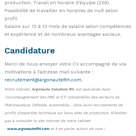
production. Travail en horaire d’équipe (2X8).
Possibilité de travailler en horaires de nuit selon
profil.
Salaire sur 12 à 13 mois de salaire selon compétences
et expérience et de nombreux avantages sociaux.
Candidature
Merci de nous envoyer votre CV accompagné de vos
motivations à l’adresse mail suivante :
recrutement@argonauteRH.com
.
Notre Cabinet,
Argonaute Solutions RH
, est spécialisé dans
l’accompagnement des PME et ETI industrielles des secteurs de
l’Aéronautique, Défense, Automobile… dans leurs recrutements de
profils d’expertise technique sur leurs sites de production. N’hésitez
pas à consulter le site internet de notre cabinet
:
www.argonauteRH.com
et à en parler autour de vous !