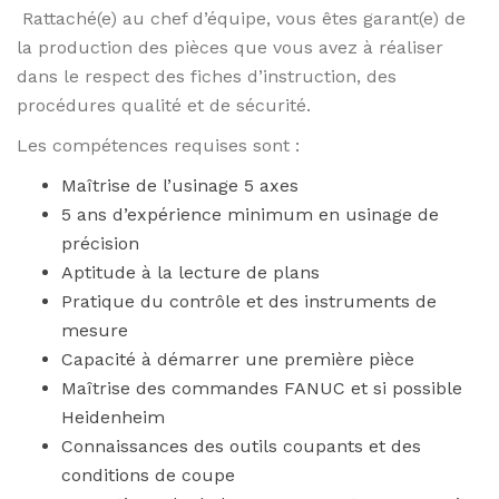
Rattaché(e) au chef d’équipe, vous êtes garant(e) de
la production des pièces que vous avez à réaliser
dans le respect des fiches d’instruction, des
procédures qualité et de sécurité.
Les compétences requises sont :
Maîtrise de l’usinage 5 axes
5 ans d’expérience minimum en usinage de
précision
Aptitude à la lecture de plans
Pratique du contrôle et des instruments de
mesure
Capacité à démarrer une première pièce
Maîtrise des commandes FANUC et si possible
Heidenheim
Connaissances des outils coupants et des
conditions de coupe