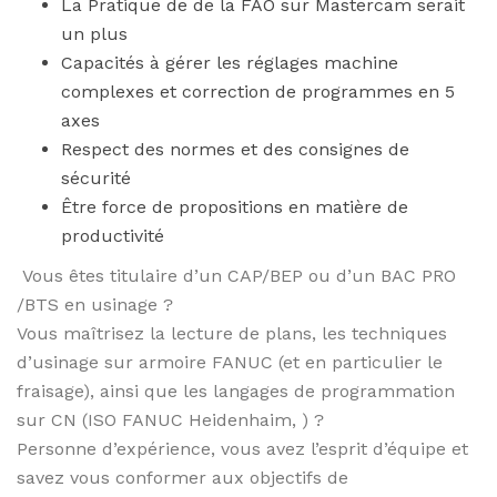
La Pratique de de la FAO sur Mastercam serait
un plus
Capacités à gérer les réglages machine
complexes et correction de programmes en 5
axes
Respect des normes et des consignes de
sécurité
Être force de propositions en matière de
productivité
Vous êtes titulaire d’un CAP/BEP ou d’un BAC PRO
/BTS en usinage ?
Vous maîtrisez la lecture de plans, les techniques
d’usinage sur armoire FANUC (et en particulier le
fraisage), ainsi que les langages de programmation
sur CN (ISO FANUC Heidenhaim, ) ?
Personne d’expérience, vous avez l’esprit d’équipe et
savez vous conformer aux objectifs de