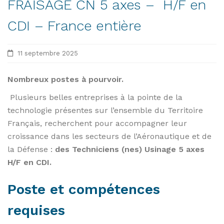
FRAISAGE CN 5 axes – H/F en
CDI – France entière
11 septembre 2025
Nombreux postes à pourvoir.
Plusieurs belles entreprises à la pointe de la
technologie présentes sur l’ensemble du Territoire
Français, recherchent pour accompagner leur
croissance dans les secteurs de l’Aéronautique et de
la Défense :
des Techniciens (nes) Usinage 5 axes
H/F en CDI.
Poste et compétences
requises