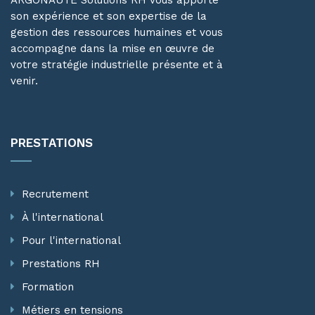
ARGONAUTE Solutions RH vous apporte
son expérience et son expertise de la
gestion des ressources humaines et vous
accompagne dans la mise en œuvre de
votre stratégie industrielle présente et à
venir.
PRESTATIONS
Recrutement
À l'international
Pour l'international
Prestations RH
Formation
Métiers en tensions