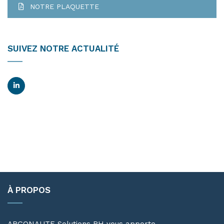
NOTRE PLAQUETTE
SUIVEZ NOTRE ACTUALITÉ
À PROPOS