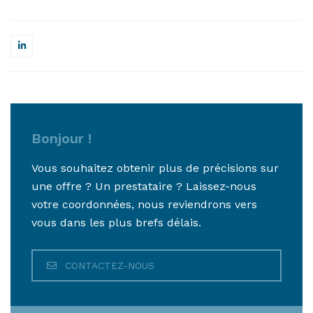
Bonjour !
Vous souhaitez obtenir plus de précisions sur
une offre ? Un prestataire ? Laissez-nous
votre coordonnées, nous reviendrons vers
vous dans les plus brefs délais.
CONTACTEZ-NOUS