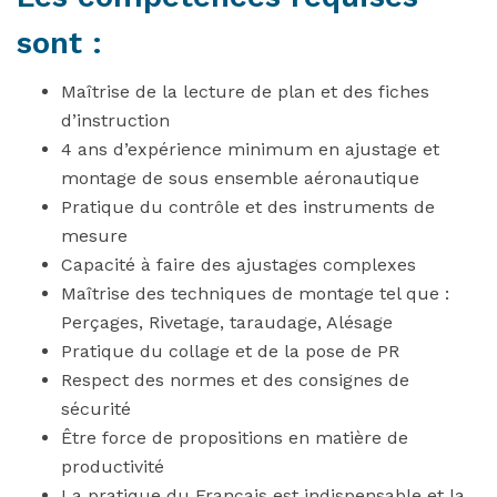
sont :
Maîtrise de la lecture de plan et des fiches
d’instruction
4 ans d’expérience minimum en ajustage et
montage de sous ensemble aéronautique
Pratique du contrôle et des instruments de
mesure
Capacité à faire des ajustages complexes
Maîtrise des techniques de montage tel que :
Perçages, Rivetage, taraudage, Alésage
Pratique du collage et de la pose de PR
Respect des normes et des consignes de
sécurité
Être force de propositions en matière de
productivité
La pratique du Français est indispensable et la