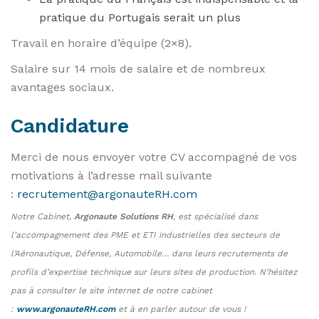
pratique du Portugais serait un plus
Travail en horaire d’équipe (2×8).
Salaire sur 14 mois de salaire et de nombreux
avantages sociaux.
Candidature
Merci de nous envoyer votre CV accompagné de vos
motivations à l’adresse mail suivante
:
recrutement@argonauteRH.com
Notre Cabinet,
Argonaute Solutions RH
, est spécialisé dans
l’accompagnement des PME et ETI industrielles des secteurs de
l’Aéronautique, Défense, Automobile… dans leurs recrutements de
profils d’expertise technique sur leurs sites de production. N’hésitez
pas à consulter le site internet de notre cabinet
:
www.argonauteRH.com
et à en parler autour de vous !