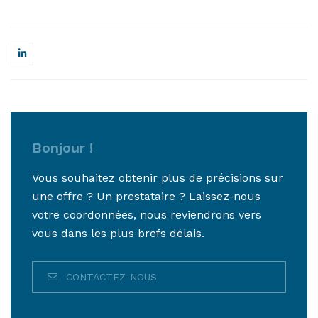
Bonjour !
Vous souhaitez obtenir plus de précisions sur
une offre ? Un prestataire ? Laissez-nous
votre coordonnées, nous reviendrons vers
vous dans les plus brefs délais.
CONTACTEZ-NOUS