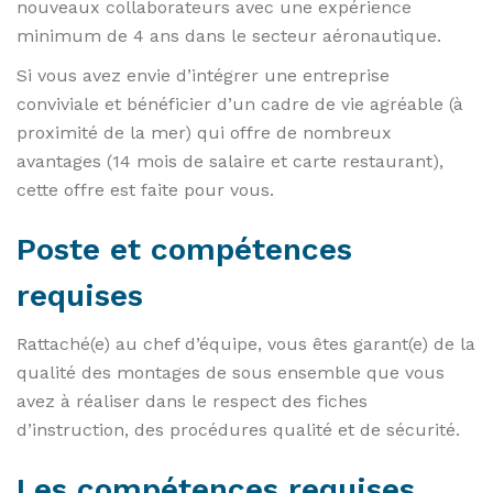
nouveaux collaborateurs avec une expérience
minimum de 4 ans dans le secteur aéronautique.
Si vous avez envie d’intégrer une entreprise
conviviale et bénéficier d’un cadre de vie agréable (à
proximité de la mer) qui offre de nombreux
avantages (14 mois de salaire et carte restaurant),
cette offre est faite pour vous.
Poste et compétences
requises
Rattaché(e) au chef d’équipe, vous êtes garant(e) de la
qualité des montages de sous ensemble que vous
avez à réaliser dans le respect des fiches
d’instruction, des procédures qualité et de sécurité.
Les compétences requises