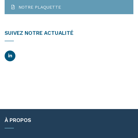
NOTRE PLAQUETTE
SUIVEZ NOTRE ACTUALITÉ
À PROPOS