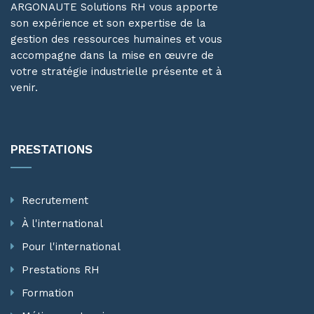
ARGONAUTE Solutions RH vous apporte
son expérience et son expertise de la
gestion des ressources humaines et vous
accompagne dans la mise en œuvre de
votre stratégie industrielle présente et à
venir.
PRESTATIONS
Recrutement
À l'international
Pour l'international
Prestations RH
Formation