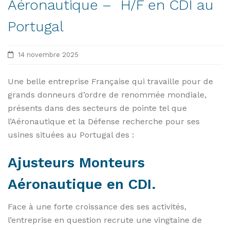
Aéronautique – H/F en CDI au
Portugal
14 novembre 2025
Une belle entreprise Française qui travaille pour de
grands donneurs d’ordre de renommée mondiale,
présents dans des secteurs de pointe tel que
l’Aéronautique et la Défense recherche pour ses
usines situées au Portugal des :
Ajusteurs Monteurs
Aéronautique en CDI.
Face à une forte croissance des ses activités,
l’entreprise en question recrute une vingtaine de